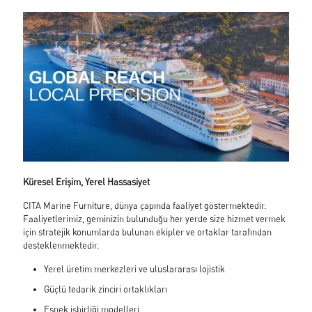
Küresel Erişim, Yerel Hassasiyet
CITA Marine Furniture, dünya çapında faaliyet göstermektedir.
Faaliyetlerimiz, geminizin bulunduğu her yerde size hizmet vermek
için stratejik konumlarda bulunan ekipler ve ortaklar tarafından
desteklenmektedir.
Yerel üretim merkezleri ve uluslararası lojistik
Güçlü tedarik zinciri ortaklıkları
Esnek işbirliği modelleri