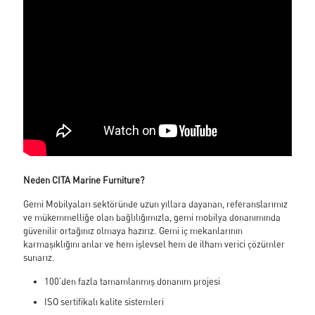
Neden CITA Marine Furniture?
Gemi Mobilyaları sektöründe uzun yıllara dayanan, referanslarımız
ve mükemmelliğe olan bağlılığımızla, gemi mobilya donanımında
güvenilir ortağınız olmaya hazırız. Gemi iç mekanlarının
karmaşıklığını anlar ve hem işlevsel hem de ilham verici çözümler
sunarız.
100'den fazla tamamlanmış donanım projesi
ISO sertifikalı kalite sistemleri