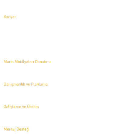
Kariyer
Hizmetlerimiz
Marin Mobilyaları Donatımı
Danışmanlık ve Planlama
Geliştirme ve Üretim
Montaj Desteği