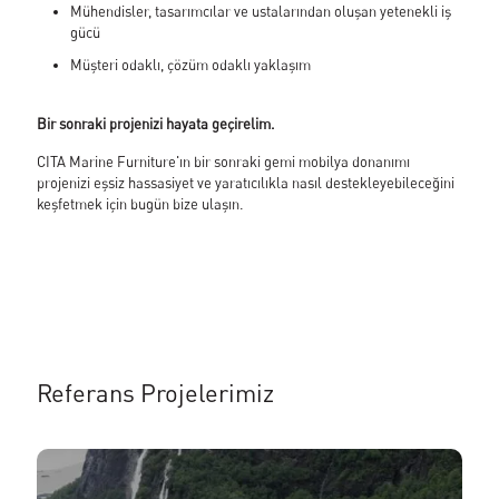
Mühendisler, tasarımcılar ve ustalarından oluşan yetenekli iş
gücü
Müşteri odaklı, çözüm odaklı yaklaşım
Bir sonraki projenizi hayata geçirelim.
CITA Marine Furniture'ın bir sonraki gemi mobilya donanımı
projenizi eşsiz hassasiyet ve yaratıcılıkla nasıl destekleyebileceğini
keşfetmek için bugün bize ulaşın.
Referans Projelerimiz